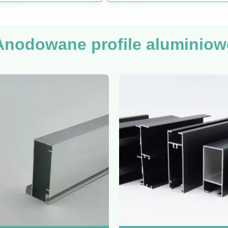
Anodowane profile aluminiow